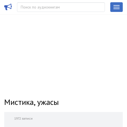
Мистика, ужасы
1972 записи