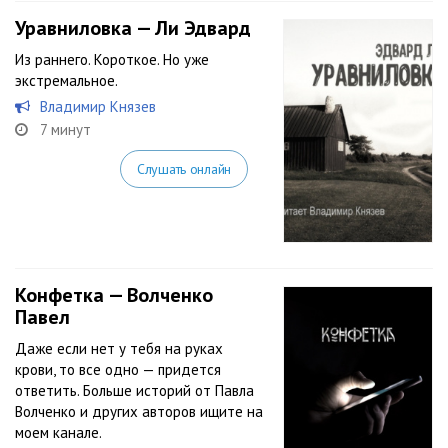
Уравниловка — Ли Эдвард
Из раннего. Короткое. Но уже
экстремальное.
Владимир Князев
7 минут
Слушать онлайн
Конфетка — Волченко
Павел
Даже если нет у тебя на руках
крови, то все одно — придется
ответить. Больше историй от Павла
Волченко и других авторов ищите на
моем канале.