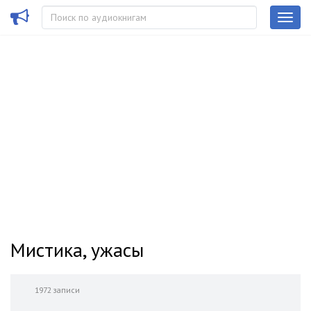
Мистика, ужасы
1972 записи