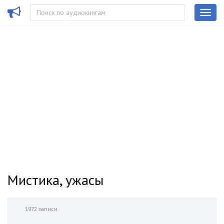
Мистика, ужасы
1972 записи