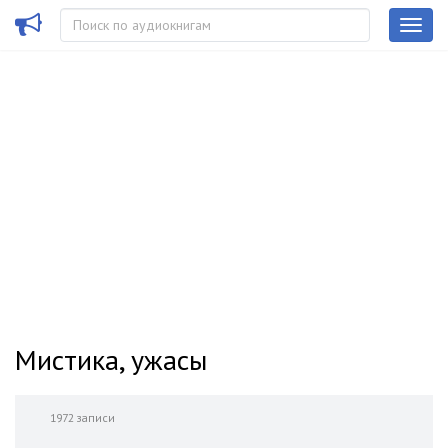
Мистика, ужасы
1972 записи