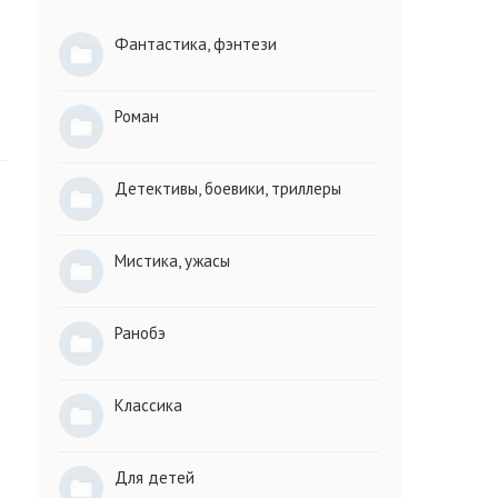
Фантастика, фэнтези
Роман
Детективы, боевики, триллеры
Мистика, ужасы
Ранобэ
Классика
Для детей