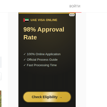
ВОЙТИ