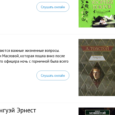
Слушать онлайн
маются важные жизненные вопросы.
 Масловой, которая пошла вниз после
го офицера ночь с горничной была всего
Слушать онлайн
нгуэй Эрнест