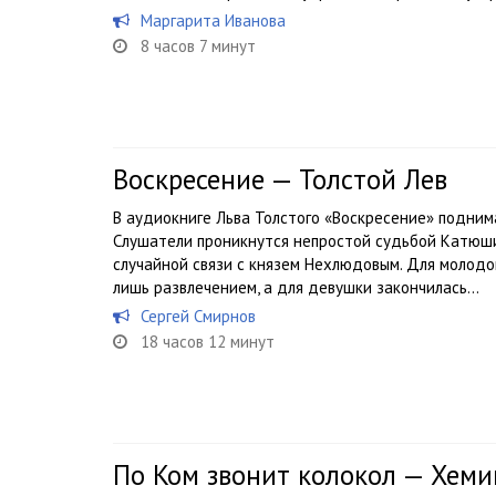
Маргарита Иванова
8 часов 7 минут
Воскресение — Толстой Лев
В аудиокниге Льва Толстого «Воскресение» подни
Слушатели проникнутся непростой судьбой Катюши
случайной связи с князем Нехлюдовым. Для молодо
лишь развлечением, а для девушки закончилась...
Сергей Смирнов
18 часов 12 минут
По Ком звонит колокол — Хеми