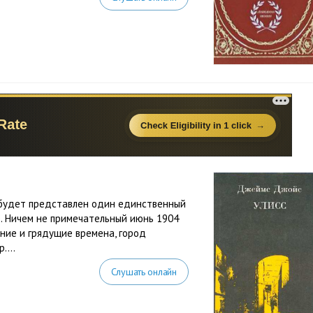
будет представлен один единственный
е. Ничем не примечательный июнь 1904
ние и грядущие времена, город
....
Слушать онлайн