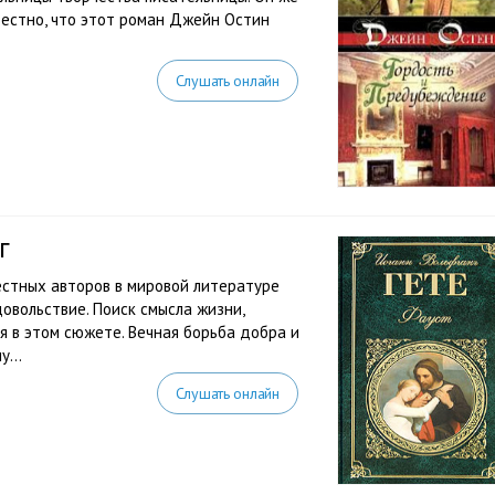
вестно, что этот роман Джейн Остин
Слушать онлайн
г
естных авторов в мировой литературе
овольствие. Поиск смысла жизни,
 в этом сюжете. Вечная борьба добра и
...
Слушать онлайн