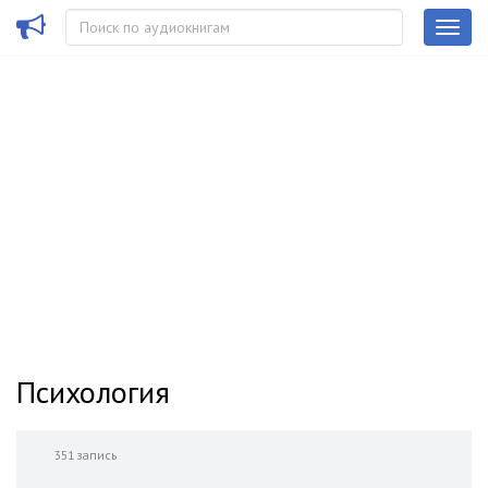
Психология
351 запись