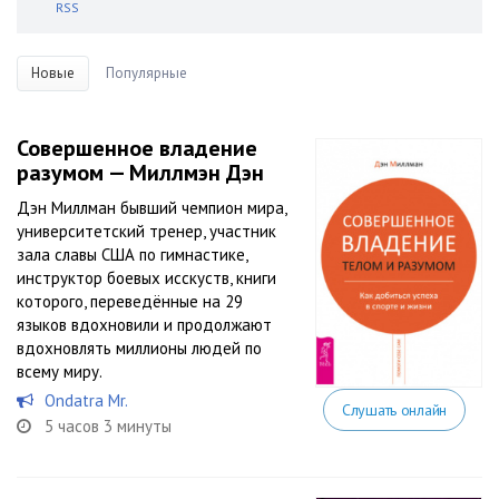
RSS
Новые
Популярные
Совершенное владение
разумом — Миллмэн Дэн
Дэн Миллман бывший чемпион мира,
университетский тренер, участник
зала славы США по гимнастике,
инструктор боевых исскуств, книги
которого, переведённые на 29
языков вдохновили и продолжают
вдохновлять миллионы людей по
всему миру.
Ondatra Mr.
Слушать онлайн
5 часов 3 минуты