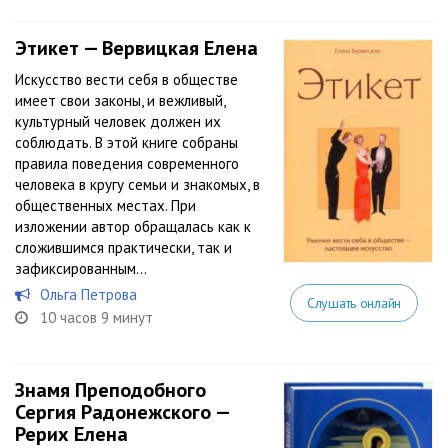
Этикет — Вервицкая Елена
Искусство вести себя в обществе
имеет свои законы, и вежливый,
культурный человек должен их
соблюдать. В этой книге собраны
правила поведения современного
человека в кругу семьи и знакомых, в
общественных местах. При
изложении автор обращалась как к
сложившимся практически, так и
зафиксированным...
Ольга Петрова
Слушать онлайн
10 часов 9 минут
Знамя Преподобного
Сергия Радонежского —
Рерих Елена