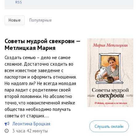
RSS
Новые
Популярные
Советы мудрой свекрови —
Метлицкая Мария
Создать семью – дело не самое
сложное. Достаточно сходить во
всем известное заведение с
паспортом и оформить отношения.
Но надолго ли? Не всегда молодая
пара ладит с родителями своей
второй половинки. Но абсолютно
точно, что новоиспеченной ячейке
общества необходимо получать
советы от старших....
Леонтина Броцкая
Слушать онлайн
3 часа 42 минуты