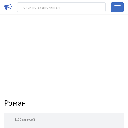
Роман
4176 записей