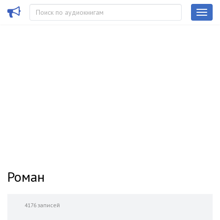
Роман
4176 записей