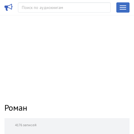
Роман
4176 записей