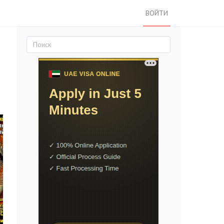
ВОЙТИ