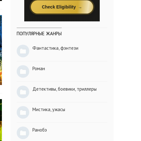
ПОПУЛЯРНЫЕ ЖАНРЫ
Фантастика, фэнтези
Роман
Детективы, боевики, триллеры
Мистика, ужасы
Ранобэ