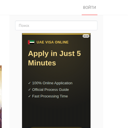
ВОЙТИ