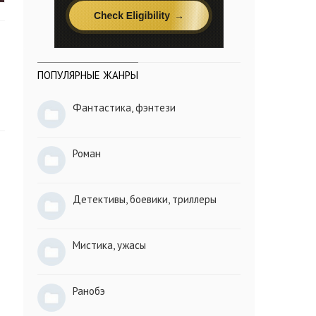
ПОПУЛЯРНЫЕ ЖАНРЫ
Фантастика, фэнтези
Роман
Детективы, боевики, триллеры
Мистика, ужасы
Ранобэ