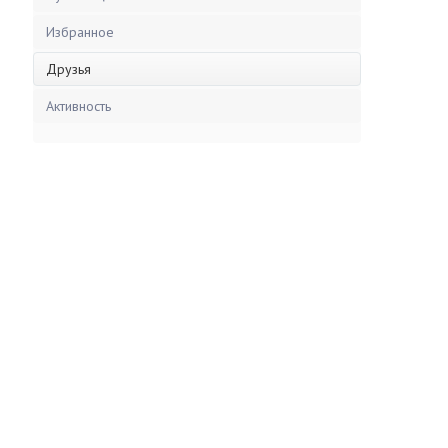
Избранное
Друзья
Активность