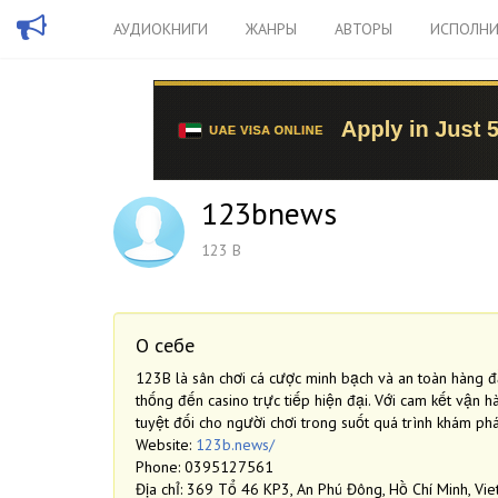
АУДИОКНИГИ
ЖАНРЫ
АВТОРЫ
ИСПОЛНИ
123bnews
123 B
О себе
123B là sân chơi cá cược minh bạch và an toàn hàng đầu
thống đến casino trực tiếp hiện đại. Với cam kết vận
tuyệt đối cho người chơi trong suốt quá trình khám p
Website:
123b.news/
Phone: 0395127561
Địa chỉ: 369 Tổ 46 KP3, An Phú Đông, Hồ Chí Minh, Vi