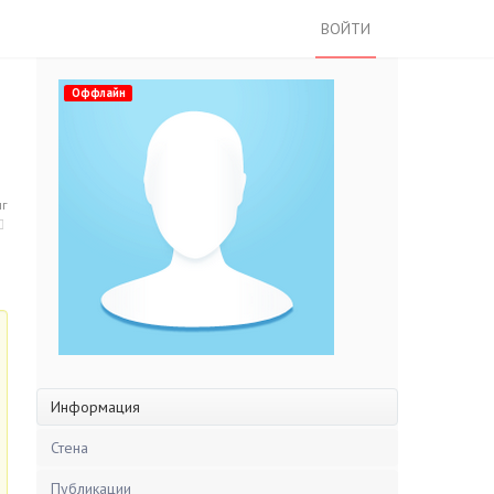
ВОЙТИ
Оффлайн
нг
Информация
Стена
Публикации