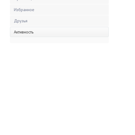
Избранное
Друзья
Активность