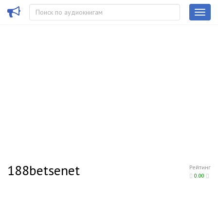
188betsenet
Рейтинг
0.00