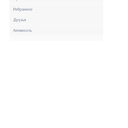
Избранное
Друзья
Активность