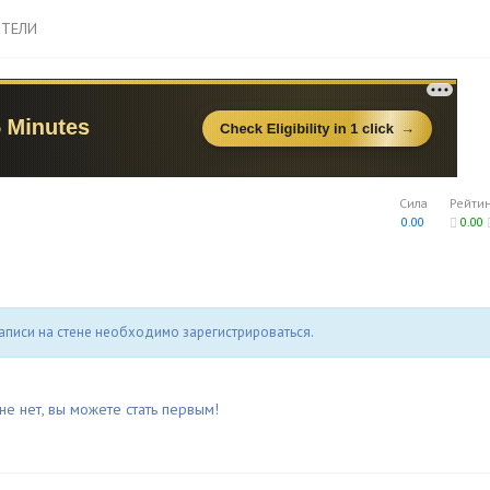
ТЕЛИ
Сила
Рейти
0.00
0.00
аписи на стене необходимо зарегистрироваться.
не нет, вы можете стать первым!