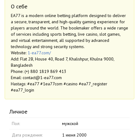
О себе
EA77 is a modern online betting platform designed to deliver
a secure, transparent, and high-quality gaming experience for
players around the world. The bookmaker offers a wide range
of services including sports betting, live casino, slot games,
and virtual entertainment, all supported by advanced
technology and strong security systems.
Website:
1-ea77.com/
Add: Flat 2B, House 40, Road 7, Khalishpur, Khulna 9000,
Bangladesh
Phone: (+) 880 1819 869 413
Email: contact@1-ea77.com
Hastags: #ea77 #1ea77com #casino #ea77_register
#ea77_login
Личное
Пол:
мужской
Дата рождения:
1 июня 2000