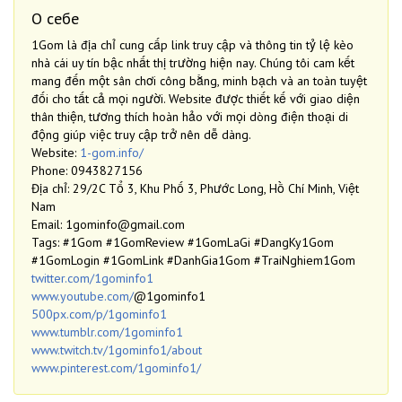
О себе
1Gom là địa chỉ cung cấp link truy cập và thông tin tỷ lệ kèo
nhà cái uy tín bậc nhất thị trường hiện nay. Chúng tôi cam kết
mang đến một sân chơi công bằng, minh bạch và an toàn tuyệt
đối cho tất cả mọi người. Website được thiết kế với giao diện
thân thiện, tương thích hoàn hảo với mọi dòng điện thoại di
động giúp việc truy cập trở nên dễ dàng.
Website:
1-gom.info/
Phone: 0943827156
Địa chỉ: 29/2C Tổ 3, Khu Phố 3, Phước Long, Hồ Chí Minh, Việt
Nam
Email: 1gominfo@gmail.com
Tags: #1Gom #1GomReview #1GomLaGi #DangKy1Gom
#1GomLogin #1GomLink #DanhGia1Gom #TraiNghiem1Gom
twitter.com/1gominfo1
www.youtube.com/
@1gominfo1
500px.com/p/1gominfo1
www.tumblr.com/1gominfo1
www.twitch.tv/1gominfo1/about
www.pinterest.com/1gominfo1/