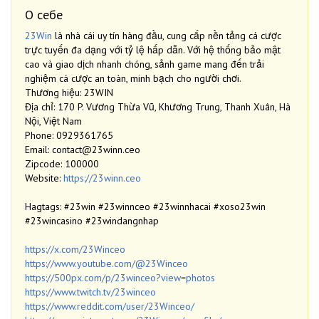
О себе
23Win
là nhà cái uy tín hàng đầu, cung cấp nền tảng cá cược
trực tuyến đa dạng với tỷ lệ hấp dẫn. Với hệ thống bảo mật
cao và giao dịch nhanh chóng, sảnh game mang đến trải
nghiệm cá cược an toàn, minh bạch cho người chơi.
Thương hiệu: 23WIN
Địa chỉ: 170 P. Vương Thừa Vũ, Khương Trung, Thanh Xuân, Hà
Nội, Việt Nam
Phone: 0929361765
Email: contact@23winn.ceo
Zipcode: 100000
Website:
https://23winn.ceo
Hagtags: #23win #23winnceo #23winnhacai #xoso23win
#23wincasino #23windangnhap
https://x.com/23Winceo
https://www.youtube.com/@23Winceo
https://500px.com/p/23winceo?view=photos
https://www.twitch.tv/23winceo
https://www.reddit.com/user/23Winceo/