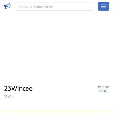
23Winceo
Рейтинг
0.00
23Win