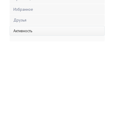
Избранное
Друзья
Активность