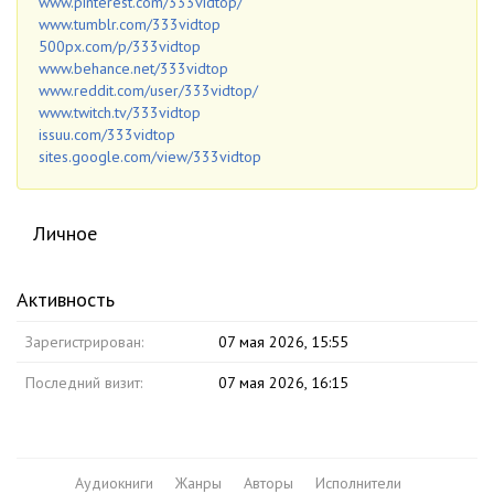
www.pinterest.com/333vidtop/
www.tumblr.com/333vidtop
500px.com/p/333vidtop
www.behance.net/333vidtop
www.reddit.com/user/333vidtop/
www.twitch.tv/333vidtop
issuu.com/333vidtop
sites.google.com/view/333vidtop
Личное
Активность
Зарегистрирован:
07 мая 2026, 15:55
Последний визит:
07 мая 2026, 16:15
Аудиокниги
Жанры
Авторы
Исполнители