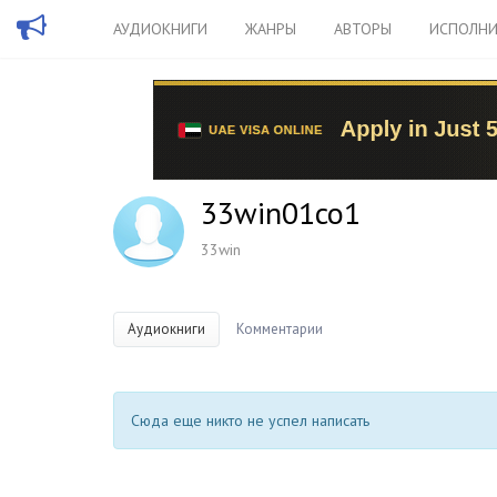
АУДИОКНИГИ
ЖАНРЫ
АВТОРЫ
ИСПОЛНИ
33win01co1
33win
Аудиокниги
Комментарии
Сюда еще никто не успел написать