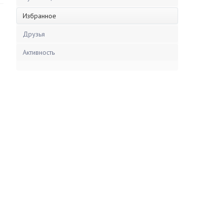
Избранное
Друзья
Активность