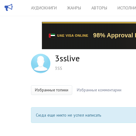
АУДИОКНИГИ
ЖАНРЫ
АВТОРЫ
ИСПОЛНИ
3sslive
3SS
Избранные топики
Избранные комментарии
Сюда еще никто не успел написать