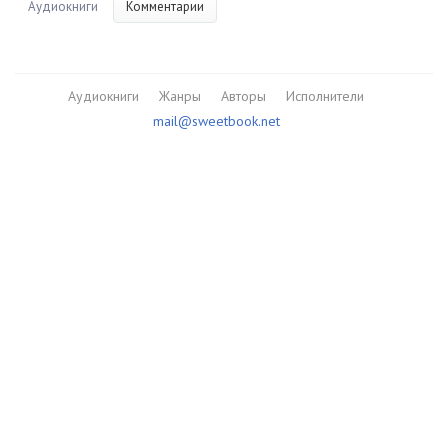
Аудиокниги
Комментарии
Аудиокниги
Жанры
Авторы
Исполнители
mail@sweetbook.net