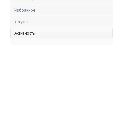
Избранное
Друзья
Активность