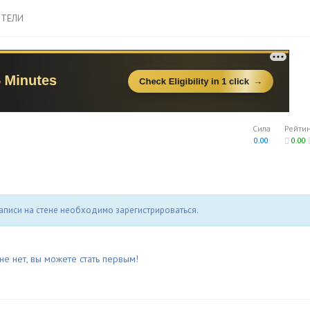
ТЕЛИ
Сила
Рейти
0.00
0.00
аписи на стене необходимо зарегистрироваться.
не нет, вы можете стать первым!