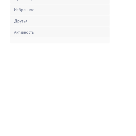
Избранное
Друзья
Активность