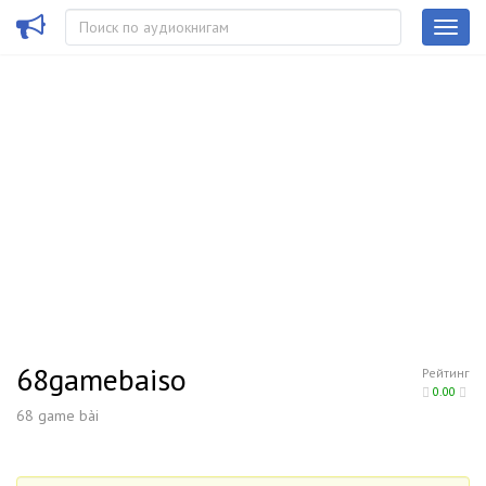
68gamebaiso
Рейтинг
0.00
68 game bài