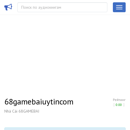
68gamebaiuytincom
Рейтинг
0.00
Nhà Cái 68GAMEBAI