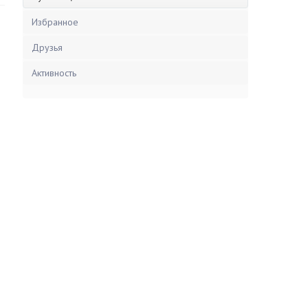
Избранное
Друзья
Активность