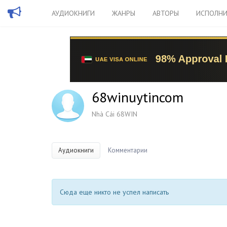
АУДИОКНИГИ
ЖАНРЫ
АВТОРЫ
ИСПОЛНИ
68winuytincom
Nhà Cái 68WIN
Аудиокниги
Комментарии
Сюда еще никто не успел написать