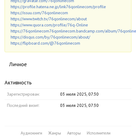
https://gravatar.com/76qonlinecom
https://profile.hatena.ne.jp/link76qonlinecom/profile
https://issuu.com/76qonlinecom
https://www.twitch.tv/76qonlinecom/about
https://www.quora.com/profile/76q-Online
https://76qonlinecom76qonlinecom.bandcamp.com/album/76qonlin
https://disqus.com/by/76qonlinecom/about/
https://flipboard.com/@76qonlinecom
Личное
Активность
Зарегистрирован:
03 июля 2025, 07:30
Последний визит:
03 июля 2025, 07:30
Аудиокниги
Жанры
Авторы
Исполнители