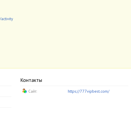
activity
Контакты
Сайт:
https://777vipbest.com/