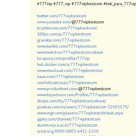
#777vip #777_vip #777vipbestcom #link_para_777vip 
twitter.com/777vipbestcom
www.youtube.com/
@777vipbestcom
br.pinterest.com/777vipbestcom/
500px.com/p/777vipbestcom
gravatar.com/777vipbestcom
www.tumblr.com/777vipbestcom
www.twitch.tv/777vipbestcom/about
bn.quora.com/profile/777vip
hub.docker.com/u/777vipbestcom
www.mixcloud.com/777vipbestcom/
issuu.com/777vipbestcom
coinfolk.net/user/777vipbestcom
www.producthunt.com/
@777vipbestcom
www.tripadvisor.com/Profile/777vipbestcom
disqus.com/by/777vipbestcom/about/
pixabay.com/es/users/777vipbestcom-52005379/
www.wgt.com/players/777vipbest/default.aspx
giphy.com/channel/777vipbestcom
alumni.myra.ac.in/777vipbestcom
orcid.org/0009-0005-6432-325X