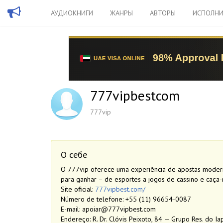
АУДИОКНИГИ
ЖАНРЫ
АВТОРЫ
ИСПОЛНИ
777vipbestcom
777vip
О себе
O 777vip oferece uma experiência de apostas moderna,
para ganhar – de esportes a jogos de cassino e caça-
Site oficial:
777vipbest.com/
Número de telefone: +55 (11) 96654-0087
E-mail: apoiar@777vipbest.com
Endereço: R. Dr. Clóvis Peixoto, 84 — Grupo Res. do I