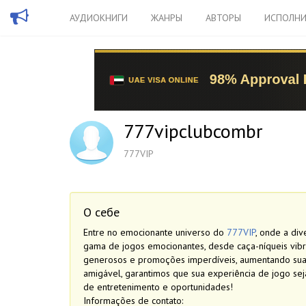
АУДИОКНИГИ
ЖАНРЫ
АВТОРЫ
ИСПОЛНИ
777vipclubcombr
777VIP
О себе
Entre no emocionante universo do
777VIP
, onde a di
gama de jogos emocionantes, desde caça-níqueis vibr
generosos e promoções imperdíveis, aumentando suas
amigável, garantimos que sua experiência de jogo se
de entretenimento e oportunidades!
Informações de contato: