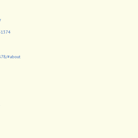
r
51374
3878/#about
r