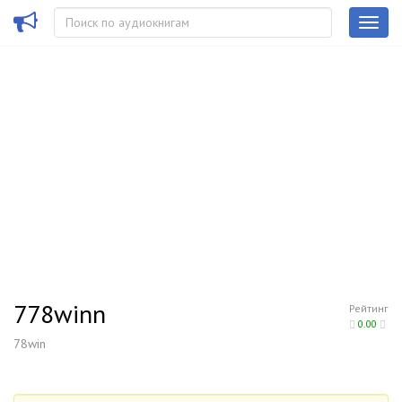
778winn
Рейтинг
0.00
78win