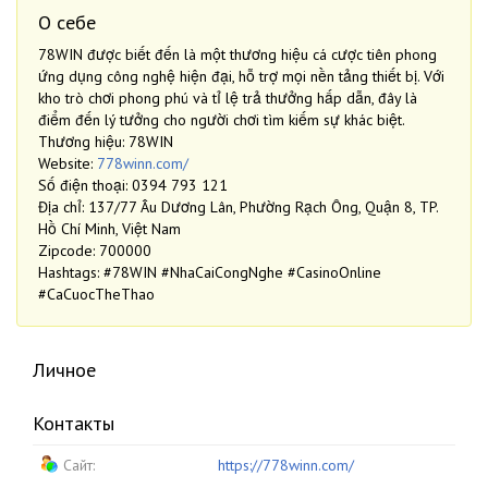
О себе
78WIN được biết đến là một thương hiệu cá cược tiên phong
ứng dụng công nghệ hiện đại, hỗ trợ mọi nền tảng thiết bị. Với
kho trò chơi phong phú và tỉ lệ trả thưởng hấp dẫn, đây là
điểm đến lý tưởng cho người chơi tìm kiếm sự khác biệt.
Thương hiệu: 78WIN
Website:
778winn.com/
Số điện thoại: 0394 793 121
Địa chỉ: 137/77 Âu Dương Lân, Phường Rạch Ông, Quận 8, TP.
Hồ Chí Minh, Việt Nam
Zipcode: 700000
Hashtags: #78WIN #NhaCaiCongNghe #CasinoOnline
#CaCuocTheThao
Личное
Контакты
Сайт:
https://778winn.com/