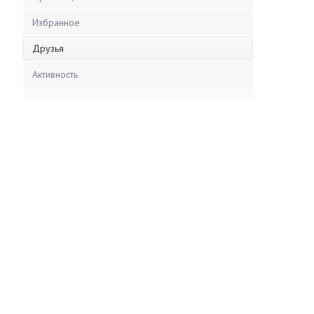
Избранное
Друзья
Активность