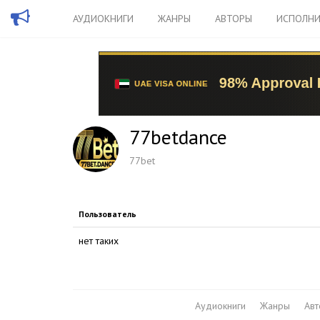
АУДИОКНИГИ
ЖАНРЫ
АВТОРЫ
ИСПОЛНИ
77betdance
77bet
Пользователь
нет таких
Аудиокниги
Жанры
Ав