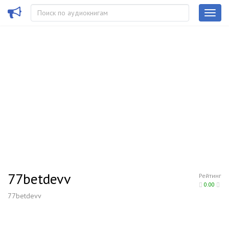
77betdevv
Рейтинг
0.00
77betdevv