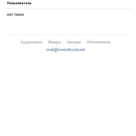
Пользователь
нет таких
Аудиокниги
Жанры
Авторы
Исполнители
mail@sweetbook.net