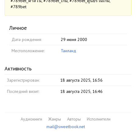
#789bet_คาสิโน, #789bet_เกม, #789bet_ศูนย์รวมเกม,
#789bet
Личное
Дата рождения:
29 июня 2000
Местоположение:
Таиланд
Активность
Зарегистрирован:
18 августа 2025, 16:36
Последний визит:
18 августа 2025, 16:46
Аудиокниги
Жанры
Авторы
Исполнители
mail@sweetbook.net