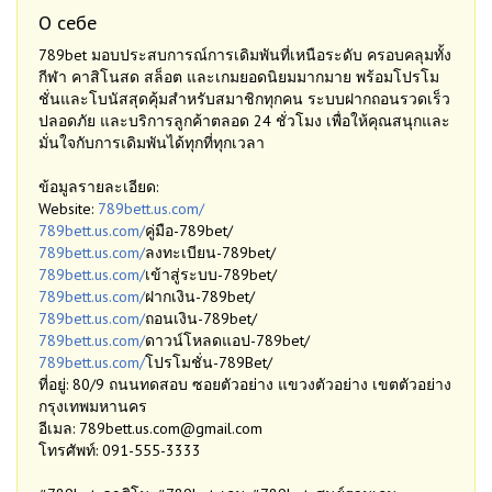
О себе
789bet มอบประสบการณ์การเดิมพันที่เหนือระดับ ครอบคลุมทั้ง
กีฬา คาสิโนสด สล็อต และเกมยอดนิยมมากมาย พร้อมโปรโม
ชั่นและโบนัสสุดคุ้มสำหรับสมาชิกทุกคน ระบบฝากถอนรวดเร็ว
ปลอดภัย และบริการลูกค้าตลอด 24 ชั่วโมง เพื่อให้คุณสนุกและ
มั่นใจกับการเดิมพันได้ทุกที่ทุกเวลา
ข้อมูลรายละเอียด:
Website:
789bett.us.com/
789bett.us.com/
คู่มือ-789bet/
789bett.us.com/
ลงทะเบียน-789bet/
789bett.us.com/
เข้าสู่ระบบ-789bet/
789bett.us.com/
ฝากเงิน-789bet/
789bett.us.com/
ถอนเงิน-789bet/
789bett.us.com/
ดาวน์โหลดแอป-789bet/
789bett.us.com/
โปรโมชั่น-789Bet/
ที่อยู่: 80/9 ถนนทดสอบ ซอยตัวอย่าง แขวงตัวอย่าง เขตตัวอย่าง
กรุงเทพมหานคร
อีเมล: 789bett.us.com@gmail.com
โทรศัพท์: 091-555-3333