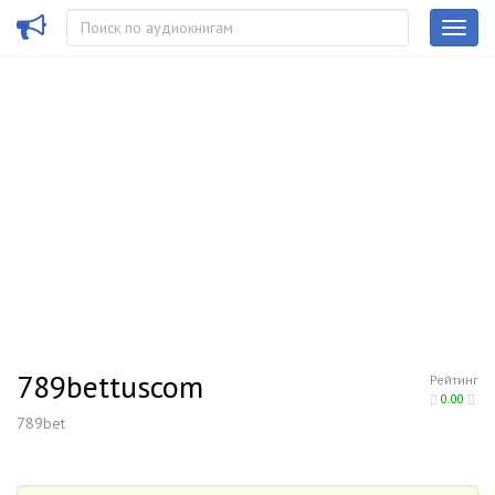
789bettuscom
Рейтинг
0.00
789bet