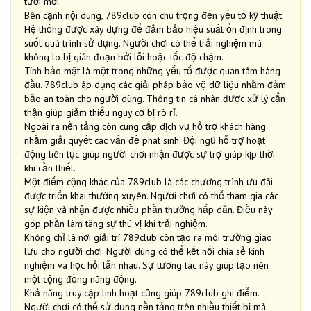
tươi mới.
Bên cạnh nội dung, 789club còn chú trọng đến yếu tố kỹ thuật.
Hệ thống được xây dựng để đảm bảo hiệu suất ổn định trong
suốt quá trình sử dụng. Người chơi có thể trải nghiệm mà
không lo bị gián đoạn bởi lỗi hoặc tốc độ chậm.
Tính bảo mật là một trong những yếu tố được quan tâm hàng
đầu. 789club áp dụng các giải pháp bảo vệ dữ liệu nhằm đảm
bảo an toàn cho người dùng. Thông tin cá nhân được xử lý cẩn
thận giúp giảm thiểu nguy cơ bị rò rỉ.
Ngoài ra nền tảng còn cung cấp dịch vụ hỗ trợ khách hàng
nhằm giải quyết các vấn đề phát sinh. Đội ngũ hỗ trợ hoạt
động liên tục giúp người chơi nhận được sự trợ giúp kịp thời
khi cần thiết.
Một điểm cộng khác của 789club là các chương trình ưu đãi
được triển khai thường xuyên. Người chơi có thể tham gia các
sự kiện và nhận được nhiều phần thưởng hấp dẫn. Điều này
góp phần làm tăng sự thú vị khi trải nghiệm.
Không chỉ là nơi giải trí 789club còn tạo ra môi trường giao
lưu cho người chơi. Người dùng có thể kết nối chia sẻ kinh
nghiệm và học hỏi lẫn nhau. Sự tương tác này giúp tạo nên
một cộng đồng năng động.
Khả năng truy cập linh hoạt cũng giúp 789club ghi điểm.
Người chơi có thể sử dụng nền tảng trên nhiều thiết bị mà