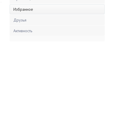
Избранное
Друзья
Активность