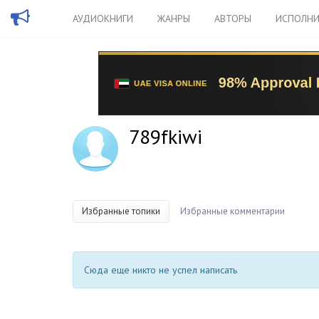
АУДИОКНИГИ
ЖАНРЫ
АВТОРЫ
ИСПОЛНИ
789fkiwi
Избранные топики
Избранные комментарии
Сюда еще никто не успел написать