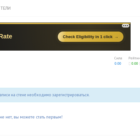
ТЕЛИ
Сила
Рейти
0.00
0.00
аписи на стене необходимо зарегистрироваться.
не нет, вы можете стать первым!