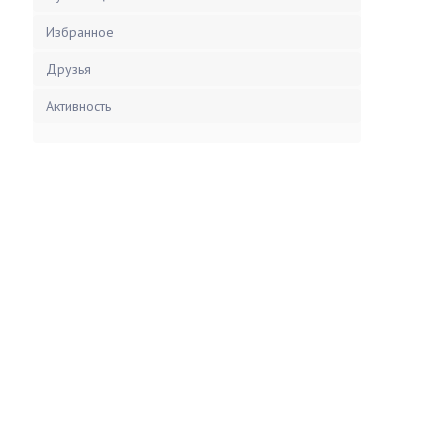
Избранное
Друзья
Активность