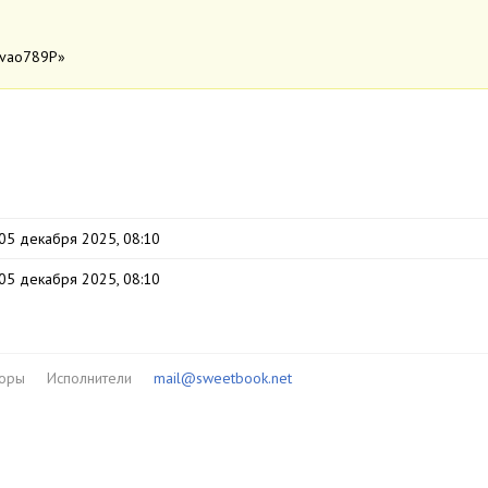
kvao789P»
05 декабря 2025, 08:10
05 декабря 2025, 08:10
торы
Исполнители
mail@sweetbook.net