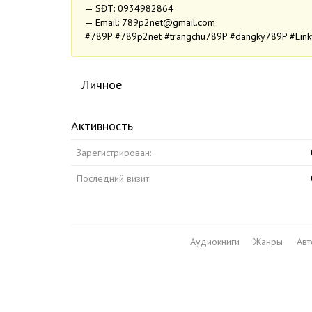
— SĐT: 0934982864
— Email: 789p2net@gmail.com
#789P #789p2net #trangchu789P #dangky789P #Lin
Личное
Активность
Зарегистрирован:
Последний визит:
Аудиокниги
Жанры
Ав