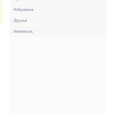
Избранное
Друзья
Активность