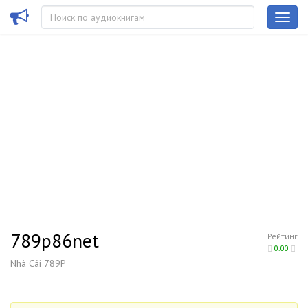
789p86net
Рейтинг
0.00
Nhà Cái 789P