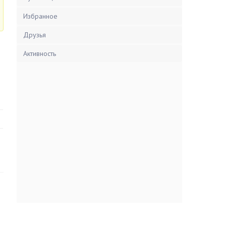
Избранное
Друзья
Активность