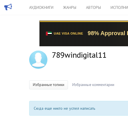
АУДИОКНИГИ
ЖАНРЫ
АВТОРЫ
ИСПОЛНИ
789windigital11
Избранные топики
Избранные комментарии
Сюда еще никто не успел написать