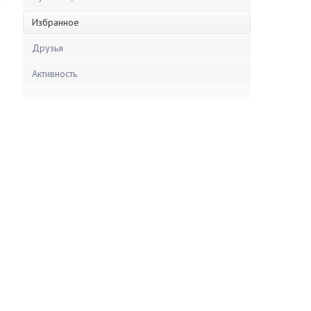
Избранное
Друзья
Активность