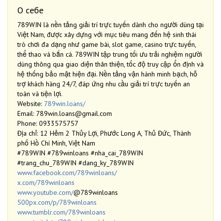
О себе
789WIN là nền tảng giải trí trực tuyến dành cho người dùng tại
Việt Nam, được xây dựng với mục tiêu mang đến hệ sinh thái
trò chơi đa dạng như game bài, slot game, casino trực tuyến,
thể thao và bắn cá. 789WIN tập trung tối ưu trải nghiệm người
dùng thông qua giao diện thân thiện, tốc độ truy cập ổn định và
hệ thống bảo mật hiện đại. Nền tảng vận hành minh bạch, hỗ
trợ khách hàng 24/7, đáp ứng nhu cầu giải trí trực tuyến an
toàn và tiện lợi.
Website:
789win.loans/
Email: 789win.loans@gmail.com
Phone: 0933575757
Địa chỉ: 12 Hẻm 2 Thủy Lợi, Phước Long A, Thủ Đức, Thành
phố Hồ Chí Minh, Việt Nam
#789WIN #789winloans #nha_cai_789WIN
#trang_chu_789WIN #dang_ky_789WIN
www.facebook.com/789winloans/
x.com/789winloans
www.youtube.com/
@789winloans
500px.com/p/789winloans
www.tumblr.com/789winloans