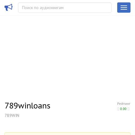
789winloans
Рейтинг
0.00
789WIN