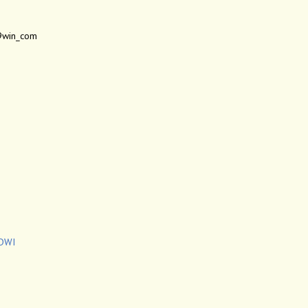
9win_com
iDWI