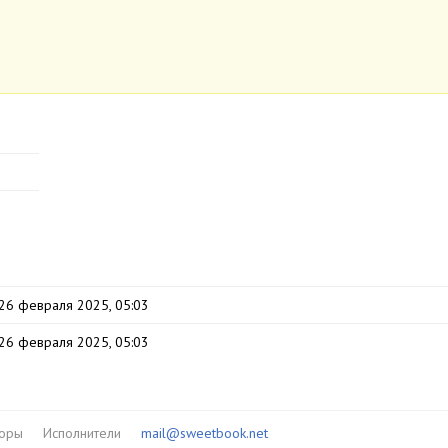
26 февраля 2025, 05:03
26 февраля 2025, 05:03
торы
Исполнители
mail@sweetbook.net