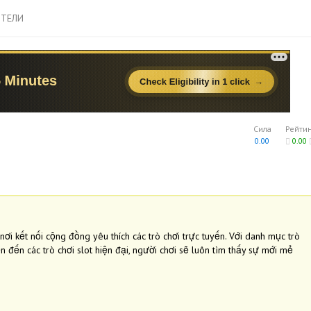
ТЕЛИ
Сила
Рейти
0.00
0.00
nơi kết nối cộng đồng yêu thích các trò chơi trực tuyến. Với danh mục trò
n đến các trò chơi slot hiện đại, người chơi sẽ luôn tìm thấy sự mới mẻ