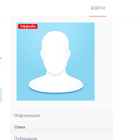
ВОЙТИ
Оффлайн
нг
Информация
Стена
Публикации