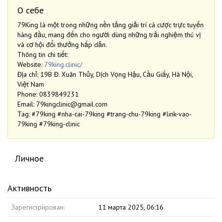
О себе
79King là một trong những nền tảng giải trí cá cược trực tuyến
hàng đầu, mang đến cho người dùng những trải nghiệm thú vị
và cơ hội đổi thưởng hấp dẫn.
Thông tin chi tiết:
Website:
79king.clinic/
Địa chỉ: 19B Đ. Xuân Thủy, Dịch Vọng Hậu, Cầu Giấy, Hà Nội,
Việt Nam
Phone: 0839849231
Email: 79kingclinic@gmail.com
Tag: #79king #nha-cai-79king #trang-chu-79king #link-vao-
79king #79king-clinic
Личное
Активность
Зарегистрирован:
11 марта 2025, 06:16