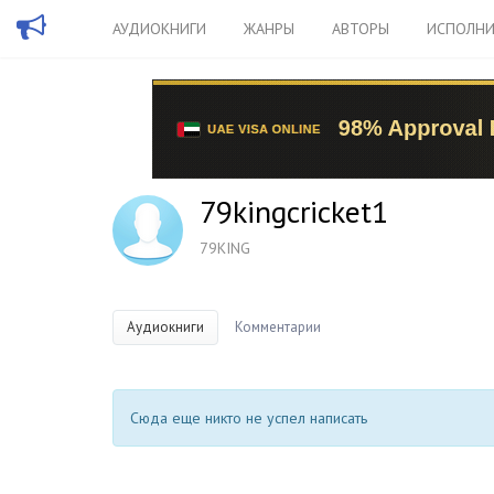
АУДИОКНИГИ
ЖАНРЫ
АВТОРЫ
ИСПОЛНИ
79kingcricket1
79KING
Аудиокниги
Комментарии
Сюда еще никто не успел написать