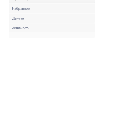
Избранное
Друзья
Активность